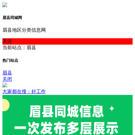
眉县同城网
眉县地区分类信息网
关注
当前站点：眉县
热门站点
眉县
关闭
大家都在搜：好工作