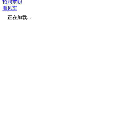
招聘求职
顺风车
正在加载...