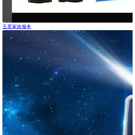
五星家政服务