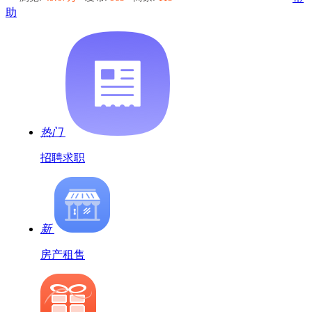
助
热门
招聘求职
新
房产租售