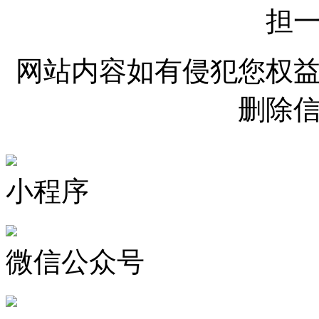
担
网站内容如有侵犯您权
删除
小程序
微信公众号