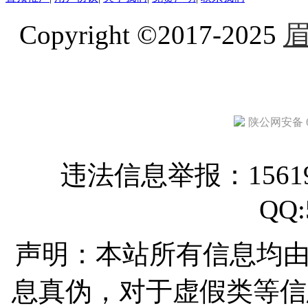
Copyright ©2017-2025
陕公网安备 61
违法信息举报：15619
QQ:
声明：本站所有信息均
息真伪，对于虚假类等信