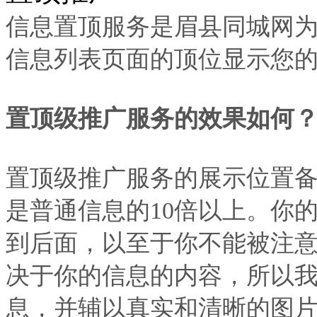
信息置顶服务是眉县同城网
信息列表页面的顶位显示您
置顶级推广服务的效果如何
置顶级推广服务的展示位置
是普通信息的10倍以上。你
到后面，以至于你不能被注
决于你的信息的内容，所以
息，并辅以真实和清晰的图