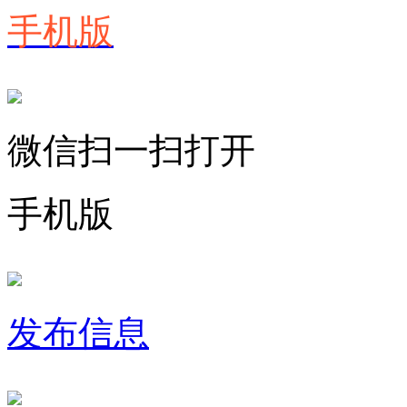
手机版
微信扫一扫打开
手机版
发布信息