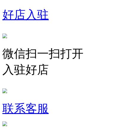
好店入驻
微信扫一扫打开
入驻好店
联系客服