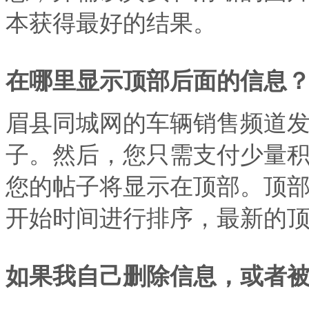
本获得最好的结果。
在哪里显示顶部后面的信息
眉县同城网
的车辆销售频道
子。然后，您只需支付少量
您的帖子将显示在顶部。顶
开始时间进行排序，最新的
如果我自己删除信息，或者