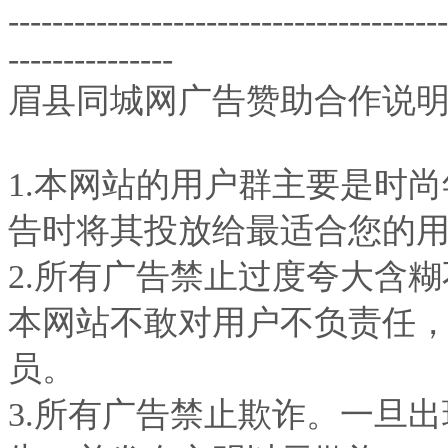
----------------------------------------
---------------
眉县同城网
广告赞助合作说
1.本网站的用户群主要是时
告时将其投放给最适合您的
2.所有广告禁止过度夸大含糊
本网站不敢对用户不负责任
员。
3.所有广告禁止欺诈。一旦