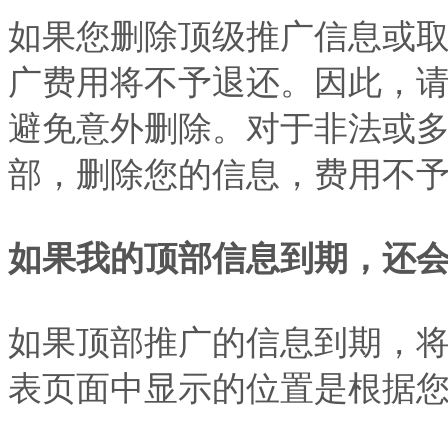
如果您删除顶级推广信息或
广费用将不予退还。因此，
避免意外删除。对于非法或
部，删除您的信息，费用不
如果我的顶部信息到期，还
如果顶部推广的信息到期，
表页面中显示的位置是根据