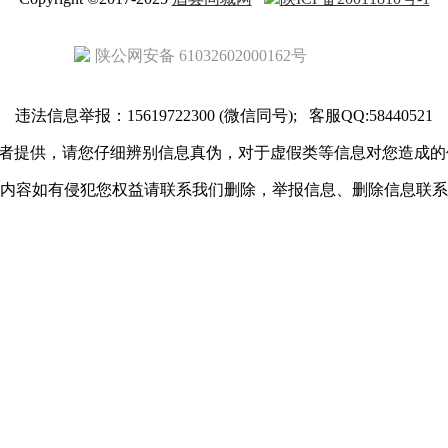
陕公网安备 61032602000162号
违法信息举报：15619722300 (微信同号); 客服QQ:58440521
者提供，请您仔细辨别信息真伪，对于虚假类等信息对您造成的
内容如有侵犯您权益请联系我们删除，举报信息、删除信息联系