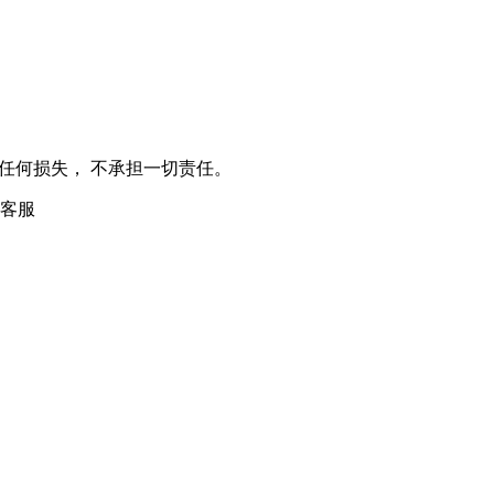
任何损失， 不承担一切责任。
客服