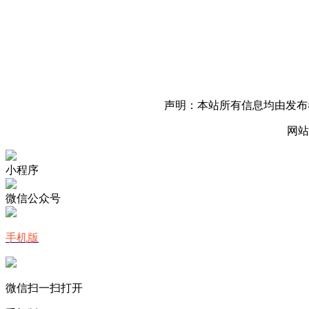
声明：本站所有信息均由发布
网站
小程序
微信公众号
手机版
微信扫一扫打开